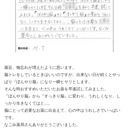
最近、物忘れが増えたように思います。
脳トレをしているときはいいのですが、出来ない日が続くとやっ
ぱり『ぼんやり脳』になり一瞬ヒヤリとします。
そんな時おすすめいただいたお薬を早速試してみました。
『ぼんやり脳』から『すっきり脳』に変わり、うれしくなり、し
っかり生きなくてはと…。
脳にとって必要なお薬に出会えて、心の中はうれしさでいっぱい
です。
なごみ薬局さんありがとうございました。