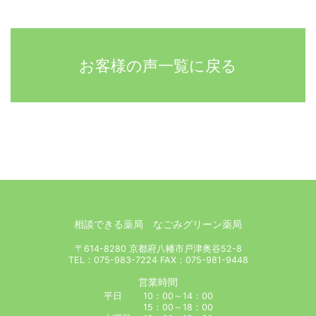
お客様の声一覧に戻る
相談できる薬局 なごみグリーン薬局
〒614-8280 京都府八幡市戸津奥谷52-8
TEL：075-983-7224 FAX：075-981-9448
営業時間
平日 10：00～14：00
15：00～18：00