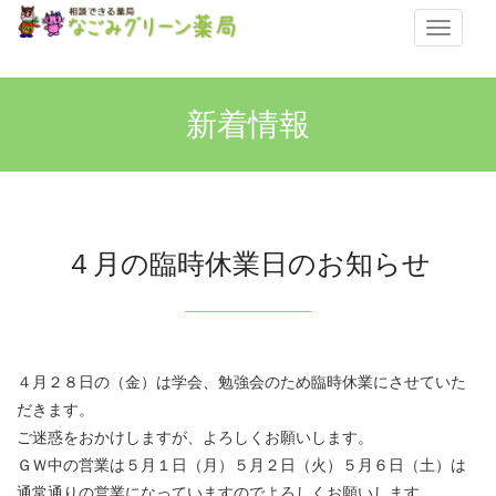
メ
ニ
ュ
ー
新着情報
４月の臨時休業日のお知らせ
４月２８日の（金）は学会、勉強会のため臨時休業にさせていた
だきます。
ご迷惑をおかけしますが、よろしくお願いします。
ＧＷ中の営業は５月１日（月）５月２日（火）５月６日（土）は
通常通りの営業になっていますのでよろしくお願いします。