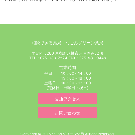
相談できる薬局 なごみグリーン薬局
〒614-8280 京都府八幡市戸津奥谷52-8
TEL：075-983-7224 FAX：075-981-9448
営業時間
平日 10：00～14：00
15：00～18：00
土曜日 10：00～13：00
(定休日 日曜日・祝日)
交通アクセス
お問い合わせ
Copyright © 2016 なごみグリーン薬局 Allright Reserved.