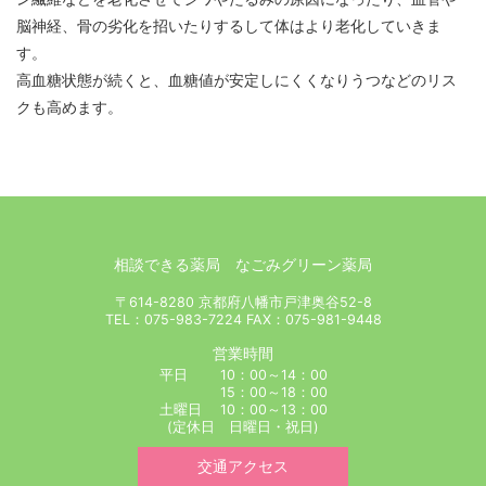
脳神経、骨の劣化を招いたりするして体はより老化していきま
す。
高血糖状態が続くと、血糖値が安定しにくくなりうつなどのリス
クも高めます。
相談できる薬局 なごみグリーン薬局
〒614-8280 京都府八幡市戸津奥谷52-8
TEL：075-983-7224 FAX：075-981-9448
営業時間
平日 10：00～14：00
15：00～18：00
土曜日 10：00～13：00
(定休日 日曜日・祝日)
交通アクセス