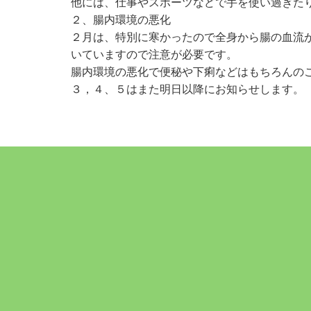
他には、仕事やスポーツなどで手を使い過ぎた
２、腸内環境の悪化
２月は、特別に寒かったので全身から腸の血流
いていますので注意が必要です。
腸内環境の悪化で便秘や下痢などはもちろんの
３，４、５はまた明日以降にお知らせします。