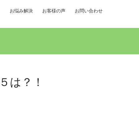
て
お悩み解決
お客様の声
お問い合わせ
５は？！